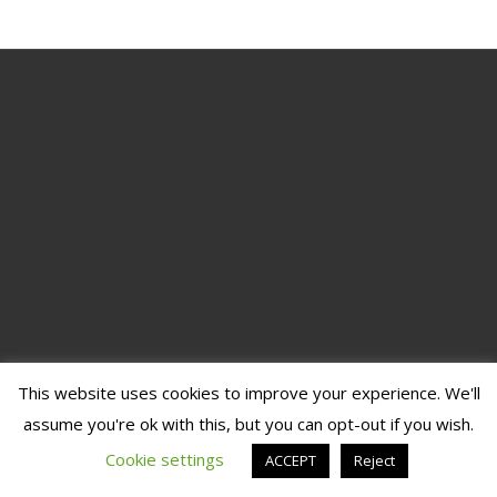
This website uses cookies to improve your experience. We'll
assume you're ok with this, but you can opt-out if you wish.
Cookie settings
ACCEPT
Reject