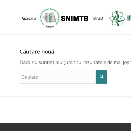
Căutare nouă
Dacă nu sunteți mulțumit cu rezultatele de mai jos