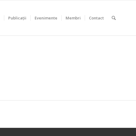
Publicații
Evenimente
Membri
Contact